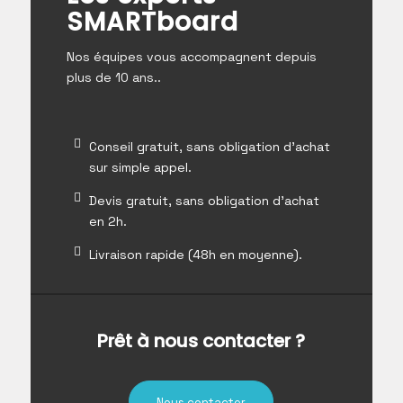
SMARTboard
Nos équipes vous accompagnent depuis
plus de 10 ans..
Conseil gratuit, sans obligation d’achat
sur simple appel.
Devis gratuit, sans obligation d’achat
en 2h.
Livraison rapide (48h en moyenne).
Prêt à nous contacter ?
Nous contacter