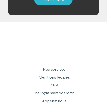
Nos services
Mentions légales
CGV
hello@smartboard.fr
Appelez nous