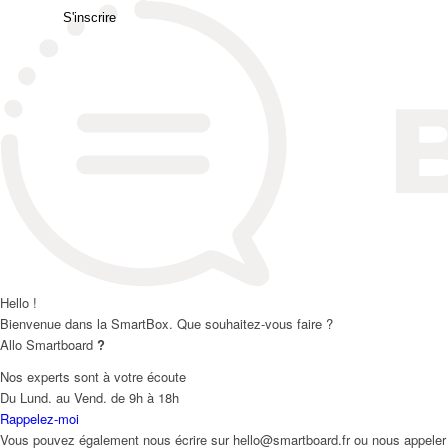
S'inscrire
Hello !
Bienvenue dans la SmartBox. Que souhaitez-vous faire ?
Allo Smartboard
?
Nos experts sont à votre écoute
Du Lund. au Vend. de 9h à 18h
Rappelez-moi
Vous pouvez également nous écrire sur hello@smartboard.fr ou nous appeler