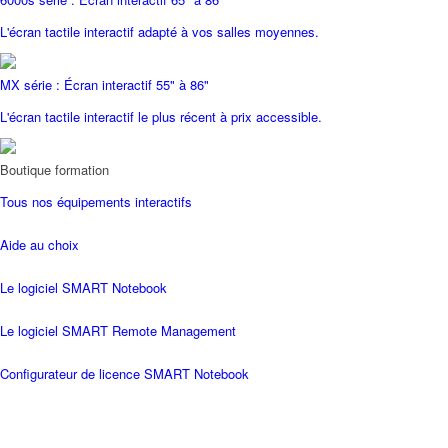
L'écran tactile interactif adapté à vos salles moyennes.
MX série : Écran interactif 55" à 86"
L'écran tactile interactif le plus récent à prix accessible.
Boutique formation
Tous nos équipements interactifs
Aide au choix
Le logiciel SMART Notebook
Le logiciel SMART Remote Management
Configurateur de licence SMART Notebook