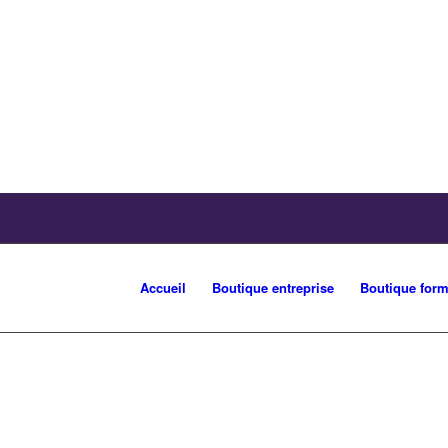
Accueil
Boutique entreprise
Boutique form