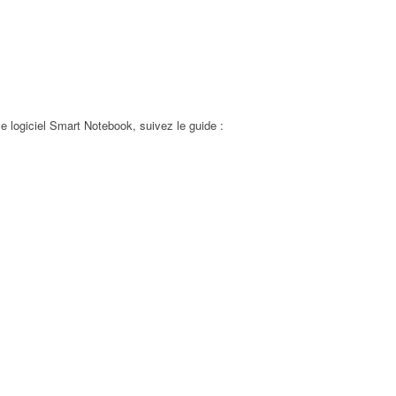
e logiciel Smart Notebook, suivez le guide :