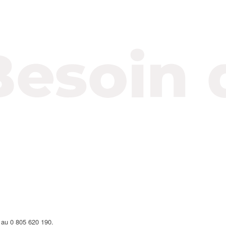
 au 0 805 620 190.