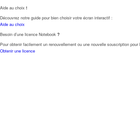
Aide au choix
!
Découvrez notre guide pour bien choisir votre écran interactif :
Aide au choix
Besoin d’une licence Notebook
?
Pour obtenir facilement un renouvellement ou une nouvelle souscription pour l
Obtenir une licence